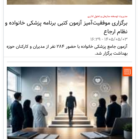
مدیریت توسعه سازمان و تحول اداری
برگزاری موفقیت‌آمیز آزمون کتبی برنامه پزشکی خانواده و
نظام ارجاع
1405/05/03 - 16:29
آزمون جامع پزشکی خانواده با حضور 284 نفر از مدیران و کارکنان حوزه
بهداشت برگزار شد.