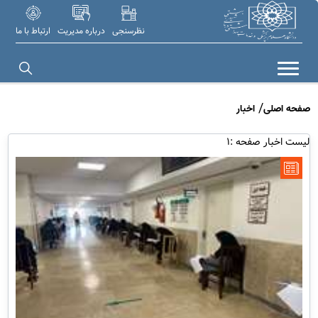
نظرسنجی
درباره مدیریت
ارتباط با ما
صفحه اصلی
اخبار
لیست اخبار صفحه :1