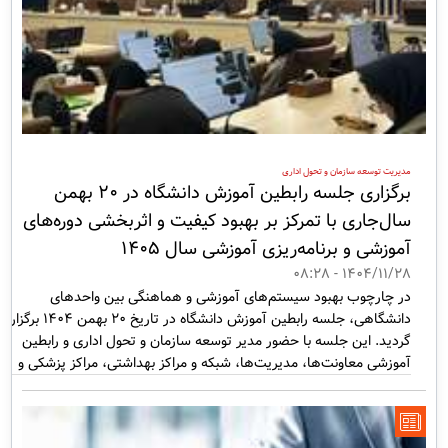
مدیریت توسعه سازمان و تحول اداری
برگزاری جلسه رابطین آموزش دانشگاه در ۲۰ بهمن
سال‌جاری با تمرکز بر بهبود کیفیت و اثربخشی دوره‎‌های
آموزشی و برنامه‌ریزی آموزشی سال ۱۴۰۵
1404/11/28 - 08:28
در چارچوب بهبود سیستم‌های آموزشی و هماهنگی بین واحدهای
دانشگاهی، جلسه رابطین آموزش دانشگاه در تاریخ ۲۰ بهمن ۱۴۰۴ برگزار
گردید. این جلسه با حضور مدیر توسعه سازمان و تحول اداری و رابطین
آموزشی معاونت‌ها، مدیریت‌ها، شبکه و مراکز بهداشتی، مراکز پزشکی و
بیمارستان‌ها و دانشکده‌ها، به بررسی اولویت‌های آموزشی سال ۱۴۰۵ و
بهینه‌سازی دوره‌های آموزشی پرداخت.