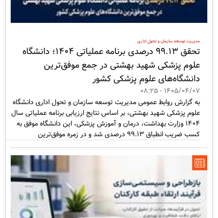
مدیریت توسعه سازمان و تحول اداری
تحقق ۹۹.۱۳ درصدی برنامه عملیاتی ۱۴۰۴؛ دانشگاه
علوم پزشکی شهید بهشتی در جمع موفق‌ترین
دانشگاه‌های علوم پزشکی کشور
1405/04/07 - 08:25
به گزارش روابط عمومی مدیریت توسعه سازمان و تحول اداری دانشگاه
علوم پزشکی شهید بهشتی، بر اساس نتایج ارزیابی برنامه عملیاتی سال
۱۴۰۴ وزارت بهداشت، درمان و آموزش پزشکی، این دانشگاه موفق به
کسب ضریب انطباق ۹۹.۱۳ درصدی شد و در زمره موفق‌ترین
دانشگاه‌های علوم پزشکی کشور قرار گرفت. این دستاورد، گواهی بر تحقق
حداکثری اهداف و برنامه‌های ابلاغی در سطح دانشگاه است.