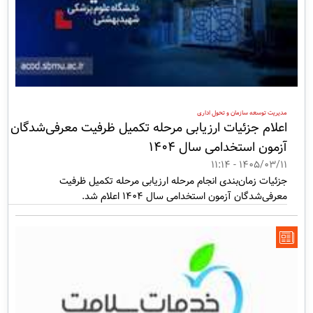
مدیریت توسعه سازمان و تحول اداری
اعلام جزئیات ارزیابی مرحله تکمیل ظرفیت معرفی‌شدگان
آزمون استخدامی سال 1404
1405/03/11 - 11:14
جزئیات زمان‌بندی انجام مرحله ارزیابی مرحله تکمیل ظرفیت
معرفی‌شدگان آزمون استخدامی سال 1404 اعلام شد.