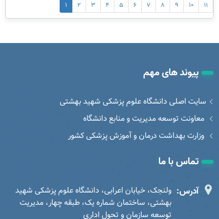
1
2
3
4
5
6
7
8
9
10
11
پیوند های مهم
سایت اصلی دانشگاه علوم پزشکی شهید بهشتی
معاونت توسعه مدیریت و منابع دانشگاه
وزارت بهداشت درمان و آموزش پزشکی کشور
تماس با ما
آدرس:
ولنجک، خیابان اعرابی، دانشگاه علوم پزشکی شهید
بهشتی، ساختمان شماره یک، طبقه چهار، مدیریت
توسعه سازمان و تحول اداری