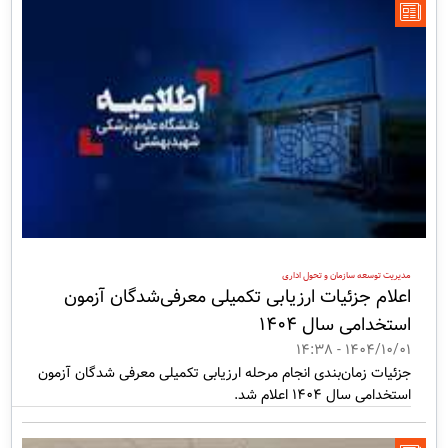
مدیریت توسعه سازمان و تحول اداری
اعلام جزئیات ارزیابی تکمیلی معرفی‌شدگان آزمون
استخدامی سال 1404
1404/10/01 - 14:38
جزئیات زمان‌بندی انجام مرحله ارزیابی تکمیلی معرفی شدگان آزمون
استخدامی سال 1404 اعلام شد.