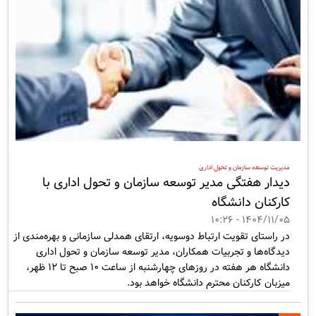
مدیریت توسعه سازمان و تحول اداری
دیدار هفتگی مدیر توسعه سازمان و تحول اداری با
کارکنان دانشگاه
1404/11/05 - 10:26
در راستای تقویت ارتباط دوسویه، ارتقای همدلی سازمانی و بهره‌مندی از
دیدگاه‌ها و تجربیات همکاران، مدیر توسعه سازمان و تحول اداری
دانشگاه هر هفته در روزهای چهارشنبه از ساعت 10 صبح تا 12 ظهر،
میزبان کارکنان محترم دانشگاه خواهد بود.