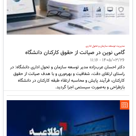
مدیریت توسعه سازمان و تحول اداری
گامی نوین در صیانت از حقوق کارکنان دانشگاه
1405/03/26 - 11:16
دکتر احسان عرب‌زاده مدیر توسعه سازمان و تحول اداری دانشگاه: در
راستای ارتقای دقت، شفافیت و بهره‌وری و با هدف صیانت از حقوق
کارکنان، فرآیند پایش و محاسبه ارتقاء طبقه کارکنان در دانشگاه
بازطراحی و به‌صورت سیستمی اجرا گردید.