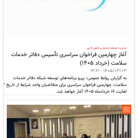
مدیریت توسعه سازمان و تحول اداری
آغاز چهارمین فراخوان سراسری تأسیس دفاتر خدمات
سلامت (خرداد ۱۴۰۵)
1405/03/03 - 12:21
به گزارش روابط عمومی؛ پیرو برنامه‌های توسعه شبکه دفاتر خدمات
سلامت، چهارمین فراخوان سراسری برای متقاضیان واجد شرایط از تاریخ ۲
لغایت ۱۶ خردادماه ۱۴۰۵ آغاز خواهد شد.