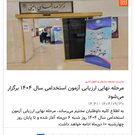
مدیریت توسعه سازمان و تحول اداری
مرحله نهایی ارزیابی آزمون استخدامی سال ۱۴۰۴ برگزار
می‌شود
1404/09/30 - 14:41
به اطلاع کلیه داوطلبان محترم می‌رساند، مرحله نهایی ارزیابی آزمون
استخدامی سال ۱۴۰۴ روز شنبه ۶ دی‌ماه آغاز شده و تا پایان روز
چهارشنبه ۱۰ دی‌ماه ادامه خواهد داشت.